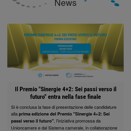
News
Il Premio "Sinergie 4+2: Sei passi verso il
futuro" entra nella fase finale
Si è conclusa la fase di presentazione delle candidature
alla
prima edizione del Premio "Sinergie 4+2: Sei
passi verso il futuro"
, l'iniziativa promossa da
Unioncamere e dal Sistema camerale, in collaborazione