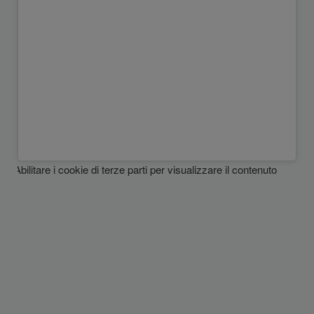
Abilitare i cookie di terze parti per visualizzare il contenuto