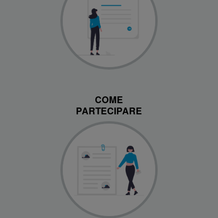
COME
PARTECIPARE