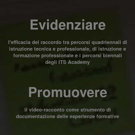
Evidenziare
l'efficacia del raccordo tra percorsi quadriennali di
istruzione tecnica e professionale, di istruzione e
formazione professionale e i percorsi biennali
degli ITS Academy
Promuovere
il video-racconto come strumento di
documentazione delle esperienze formative