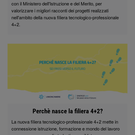
con il Ministero dell'Istruzione e del Merito, per
valorizzare i migliori racconti dei progetti realizzati
nell'ambito della nuova filiera tecnologico-professionale
4+2.
Perchè nasce la filiera 4+2?
La nuova filiera tecnologico-professionale 4+2 mette in
connessione istruzione, formazione e mondo del lavoro