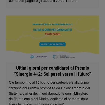
per accompagnare gli studenti verso il futuro.
Ultimi giorni per candidarsi al Premio
"Sinergie 4+2: Sei passi verso il futuro"
C'è tempo fino al
15 luglio
per partecipare alla prima
edizione del Premio promosso da Unioncamere e dal
Sistema camerale, in collaborazione con il Ministero
dell'Istruzione e del Merito, dedicato ai percorsi della
filiera tecnologico-professionale 4+2.