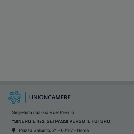
Segreteria nazionale del Premio
"SINERGIE 4+2. SEI PASSI VERSO IL FUTURO"
Piazza Sallustio, 21 - 00187 - Roma