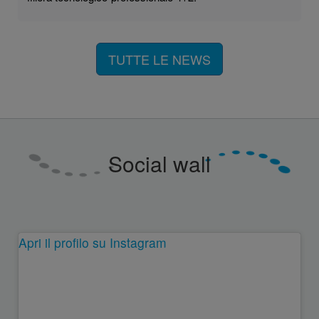
TUTTE LE NEWS
Social wall
Apri il profilo su Instagram