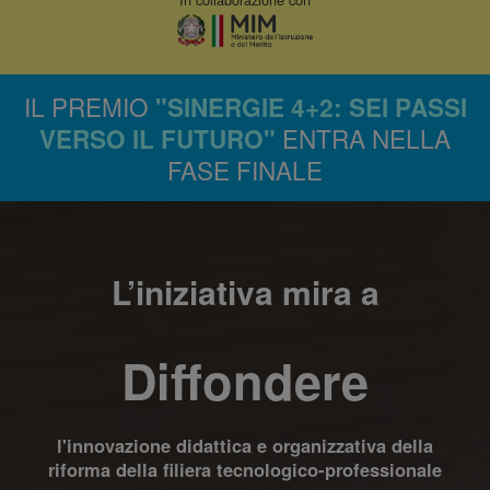
IL PREMIO
"SINERGIE 4+2: SEI PASSI
ENTRA NELLA
VERSO IL FUTURO"
FASE FINALE
L’iniziativa mira a
Diffondere
l'innovazione didattica e organizzativa della
riforma della filiera tecnologico-professionale