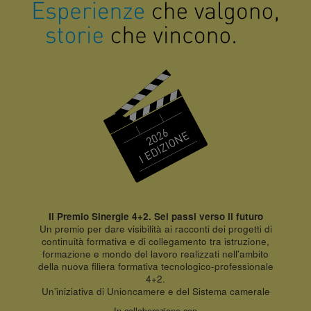
Il Premio Sinergie 4+2. Sei passi verso il futuro
Un premio per dare visibilità ai racconti dei progetti di
continuità formativa e di collegamento tra istruzione,
formazione e mondo del lavoro realizzati nell'ambito
della nuova filiera formativa tecnologico-professionale
4+2.
Un’iniziativa di Unioncamere e del Sistema camerale
In collaborazione con