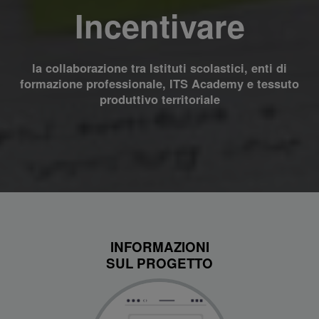
Incentivare
la collaborazione tra Istituti scolastici, enti di
formazione professionale, ITS Academy e tessuto
produttivo territoriale
INFORMAZIONI
SUL PROGETTO