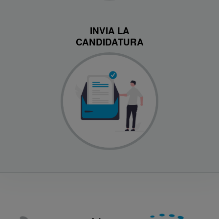
INVIA LA
CANDIDATURA