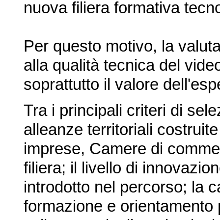
nuova filiera formativa tecn
Per questo motivo, la valuta
alla qualità tecnica del vid
soprattutto il valore dell'e
Tra i principali criteri di sel
alleanze territoriali costrui
imprese, Camere di commercio
filiera; il livello di innovaz
introdotto nel percorso; la c
formazione e orientamento 