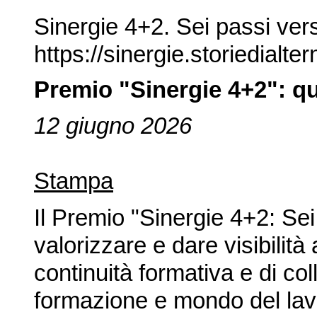
Sinergie 4+2. Sei passi verso
https://sinergie.storiedialter
Premio "Sinergie 4+2": qua
12 giugno 2026
Stampa
Il Premio "Sinergie 4+2: Sei
valorizzare e dare visibilità 
continuità formativa e di co
formazione e mondo del lavor