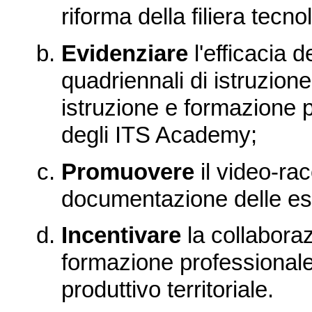
riforma della filiera tecn
Evidenziare
l'efficacia d
quadriennali di istruzione
istruzione e formazione p
degli ITS Academy;
Promuovere
il video-ra
documentazione delle es
Incentivare
la collaborazi
formazione professional
produttivo territoriale.