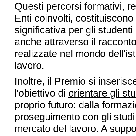
Questi percorsi formativi, rea
Enti coinvolti, costituiscon
significativa per gli studenti
anche attraverso il racconto "
realizzate nel mondo dell'is
lavoro.
Inoltre, il Premio si inserisc
l'obiettivo di
orientare gli st
proprio futuro: dalla formaz
proseguimento con gli studi 
mercato del lavoro. A suppor