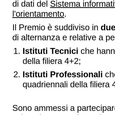
di dati del
Sistema informati
l'orientamento
.
Il Premio è suddiviso in
due
di alternanza e relative a pe
Istituti Tecnici
che hanno
della filiera 4+2;
Istituti Professionali
che
quadriennali della filiera 
Sono ammessi a partecipare