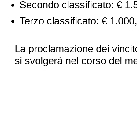
Secondo classificato: € 1.
Terzo classificato: € 1.000
La proclamazione dei vincito
si svolgerà nel corso del m