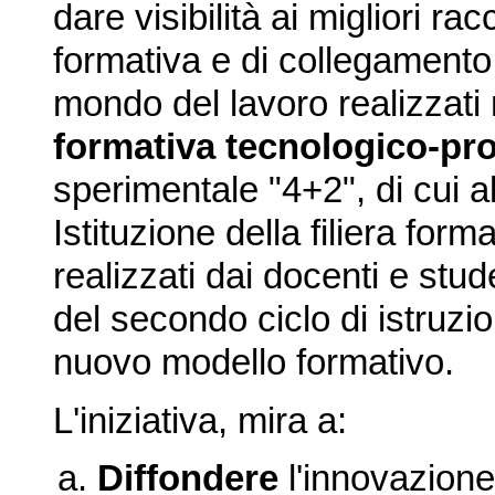
dare visibilità ai migliori rac
formativa e di collegamento 
mondo del lavoro realizzati
formativa tecnologico-pr
sperimentale "4+2", di cui 
Istituzione della filiera for
realizzati dai docenti e studen
del secondo ciclo di istruz
nuovo modello formativo.
L'iniziativa, mira a:
Diffondere
l'innovazione