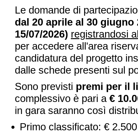
Le domande di partecipazi
dal 20 aprile al 30 giu
15/07/2026)
registrandosi a
per accedere all'area riserv
candidatura del progetto ins
dalle schede presenti sul po
Sono previsti
premi per il 
complessivo è pari a
€ 10.
in gara saranno così distribu
Primo classificato: € 2.500