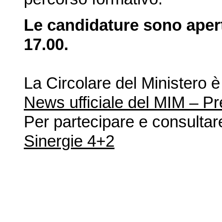
Le candidature sono apert
17.00.
La Circolare del Ministero è
News ufficiale del MIM – P
Per partecipare e consulta
Sinergie 4+2