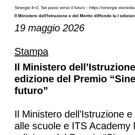
Sinergie 4+2. Sei passi verso il futuro - https://sinergie.storiedia
Il Ministero dell'Istruzione e del Merito diffonde la I edizi
19 maggio 2026
Stampa
Il Ministero dell’Istruzione
edizione del Premio “Siner
futuro”
Il Ministero dell'Istruzione 
alle scuole e ITS Academy l